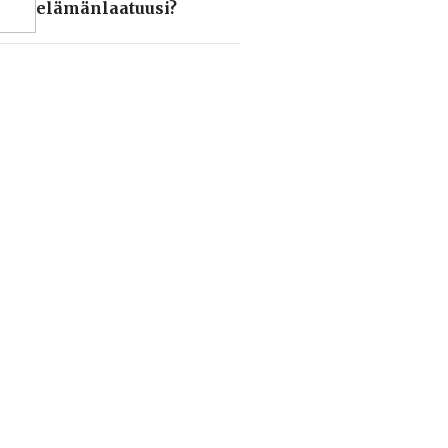
elämänlaatuusi?